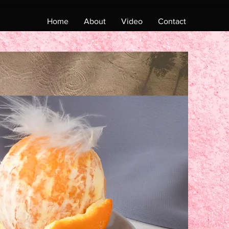
Home
About
Video
Contact