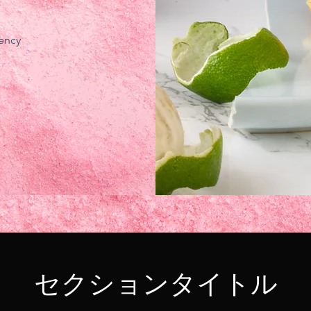
gency
セクションタイトル