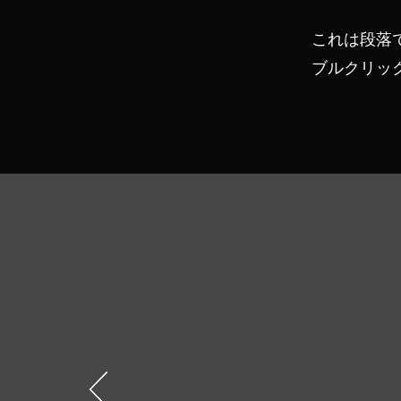
これは段落
ブルクリッ