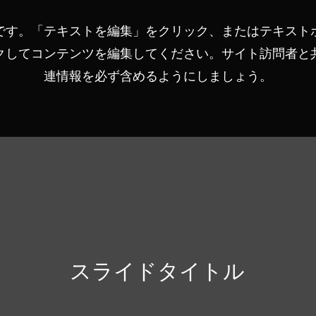
です。「テキストを編集」をクリック、またはテキスト
クしてコンテンツを編集してください。サイト訪問者と
連情報を必ず含めるようにしましょう。
スライドタイトル